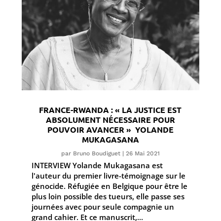
FRANCE-RWANDA : « LA JUSTICE EST
ABSOLUMENT NÉCESSAIRE POUR
POUVOIR AVANCER » ­ YOLANDE
MUKAGASANA
par
Bruno Boudiguet
|
26 Mai 2021
INTERVIEW Yolande Mukagasana est
l'auteur du premier livre-témoignage sur le
génocide. Réfugiée en Belgique pour être le
plus loin possible des tueurs, elle passe ses
journées avec pour seule compagnie un
grand cahier. Et ce manuscrit,...