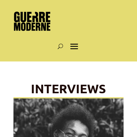
INTERVIEWS