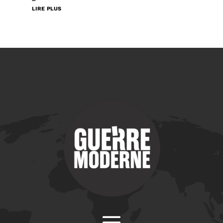
lire plus