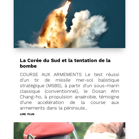
La Corée du Sud et la tentation de la
bombe
COURSE AUX ARMEMENTS Le test réussi
d’un tir de missile mer-sol balistique
stratégique (MSBS), à partir d’un sous-marin
classique (conventionnel), le Dosan Ahn
Chang-ho, à propulsion anaérobie, témoigne
d’une accélération de la course aux
armements dans la péninsule...
lire plus