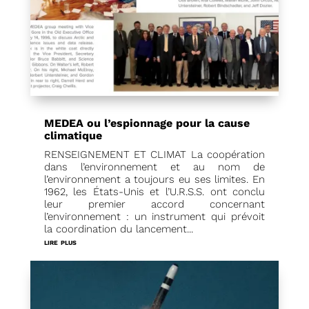
MEDEA ou l’espionnage pour la cause
climatique
RENSEIGNEMENT ET CLIMAT La coopération
dans l’environnement et au nom de
l’environnement a toujours eu ses limites. En
1962, les États-Unis et l’U.R.S.S. ont conclu
leur premier accord concernant
l’environnement : un instrument qui prévoit
la coordination du lancement...
lire plus