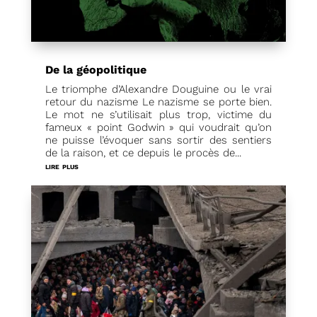
De la géopolitique
Le triomphe d’Alexandre Douguine ou le vrai
retour du nazisme Le nazisme se porte bien.
Le mot ne s’utilisait plus trop, victime du
fameux « point Godwin » qui voudrait qu’on
ne puisse l’évoquer sans sortir des sentiers
de la raison, et ce depuis le procès de...
lire plus