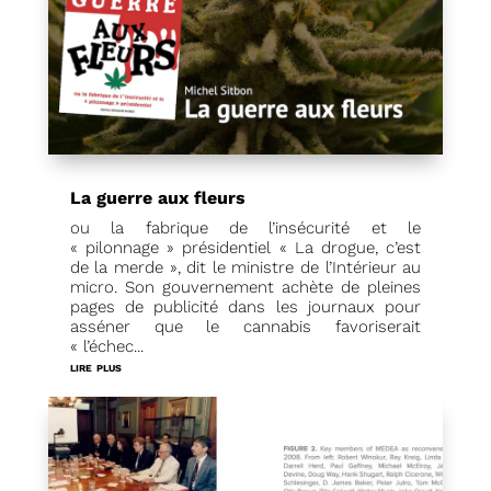
La guerre aux fleurs
ou la fabrique de l’insécurité et le
« pilonnage » présidentiel « La drogue, c’est
de la merde », dit le ministre de l’Intérieur au
micro. Son gouvernement achète de pleines
pages de publicité dans les journaux pour
asséner que le cannabis favoriserait
« l’échec...
lire plus