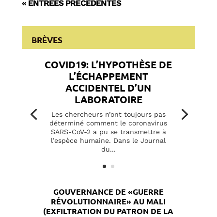
« ENTRÉES PRÉCÉDENTES
BRÈVES
COVID19: L’HYPOTHÈSE DE
L’ÉCHAPPEMENT
ACCIDENTEL D’UN
LABORATOIRE
Les chercheurs n’ont toujours pas
déterminé comment le coronavirus
SARS-CoV-2 a pu se transmettre à
l’espèce humaine. Dans le Journal
du...
GOUVERNANCE DE «GUERRE
RÉVOLUTIONNAIRE» AU MALI
(EXFILTRATION DU PATRON DE LA