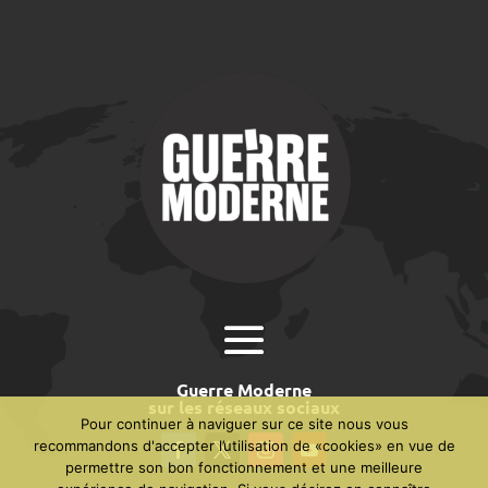
Guerre Moderne
sur les réseaux sociaux
Pour continuer à naviguer sur ce site nous vous
recommandons d'accepter l’utilisation de «cookies» en vue de
permettre son bon fonctionnement et une meilleure