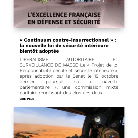
« Continuum contre-insurrectionnel » :
la nouvelle loi de sécurité intérieure
bientôt adoptée
LIBÉRALISME AUTORITAIRE ET
SURVEILLANCE DE MASSE Le « Projet de loi
Responsabilité pénale et sécurité intérieure »,
après adoption par le Sénat le 19 octobre
dernier, poursuit sa « navette
parlementaire », une commission mixte
paritaire réunissant des élus des deux...
lire plus