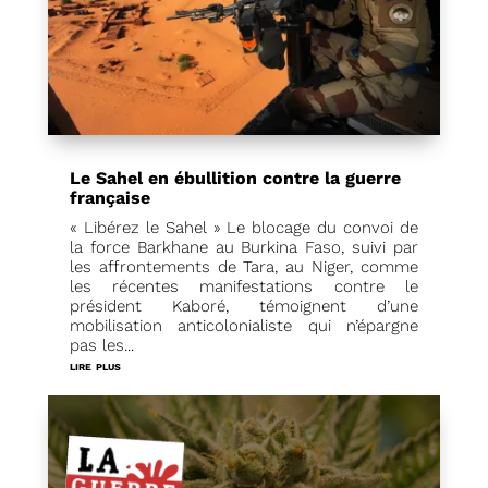
Le Sahel en ébullition contre la guerre
française
« Libérez le Sahel » Le blocage du convoi de
la force Barkhane au Burkina Faso, suivi par
les affrontements de Tara, au Niger, comme
les récentes manifestations contre le
président Kaboré, témoignent d’une
mobilisation anticolonialiste qui n’épargne
pas les...
lire plus