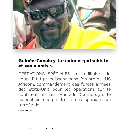
Guinée-Conakry. Le colonel-putschiste
et ses « amis »
OPÉRATIONS SPÉCIALES Les militaires du
coup d’état grandissent dans l’ombre de l’US
Africom, commandement des forces armées
des États-Unis pour les opérations sur le
continent africain. Mamadi Doumbouya, le
colonel en charge des forces spéciales de
l’armée de...
lire plus