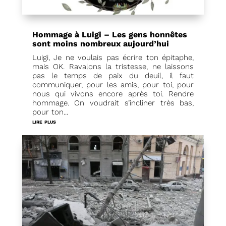
Hommage à Luigi – Les gens honnêtes
sont moins nombreux aujourd’hui
Luigi, Je ne voulais pas écrire ton épitaphe,
mais OK. Ravalons la tristesse, ne laissons
pas le temps de paix du deuil, il faut
communiquer, pour les amis, pour toi, pour
nous qui vivons encore après toi. Rendre
hommage. On voudrait s’incliner très bas,
pour ton...
lire plus