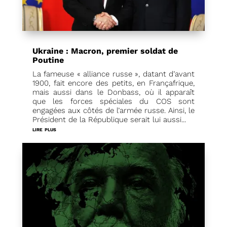
Ukraine : Macron, premier soldat de
Poutine
La fameuse « alliance russe », datant d’avant
1900, fait encore des petits, en Françafrique,
mais aussi dans le Donbass, où il apparaît
que les forces spéciales du COS sont
engagées aux côtés de l’armée russe. Ainsi, le
Président de la République serait lui aussi...
lire plus