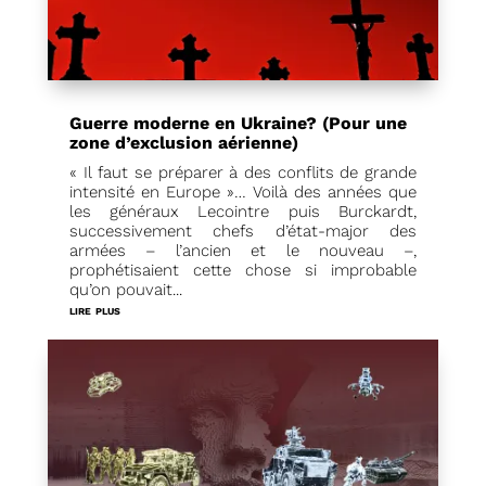
Guerre moderne en Ukraine? (Pour une
zone d’exclusion aérienne)
« Il faut se préparer à des conflits de grande
intensité en Europe »… Voilà des années que
les généraux Lecointre puis Burckardt,
successivement chefs d’état-major des
armées – l’ancien et le nouveau –,
prophétisaient cette chose si improbable
qu’on pouvait...
lire plus