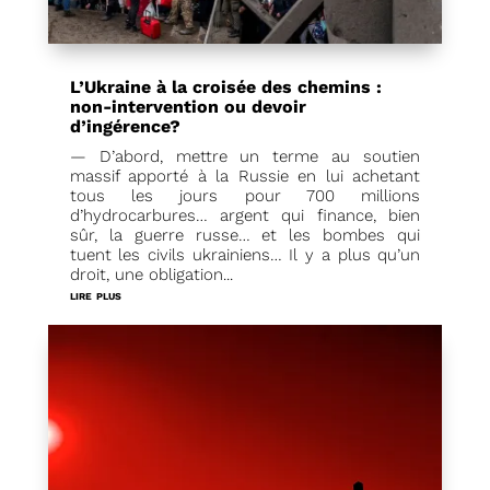
L’Ukraine à la croisée des chemins :
non-intervention ou devoir
d’ingérence?
— D’abord, mettre un terme au soutien
massif apporté à la Russie en lui achetant
tous les jours pour 700 millions
d’hydrocarbures… argent qui finance, bien
sûr, la guerre russe… et les bombes qui
tuent les civils ukrainiens… Il y a plus qu’un
droit, une obligation...
lire plus