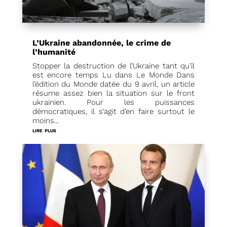
L’Ukraine abandonnée, le crime de
l’humanité
Stopper la destruction de l’Ukraine tant qu’il
est encore temps Lu dans Le Monde Dans
l’édition du Monde datée du 9 avril, un article
résume assez bien la situation sur le front
ukrainien. Pour les puissances
démocratiques, il s’agit d’en faire surtout le
moins...
lire plus