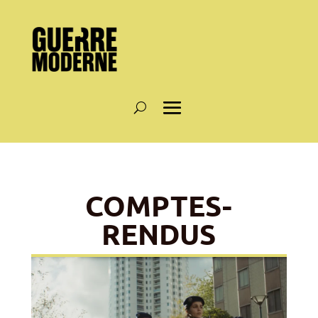
COMPTES-
RENDUS