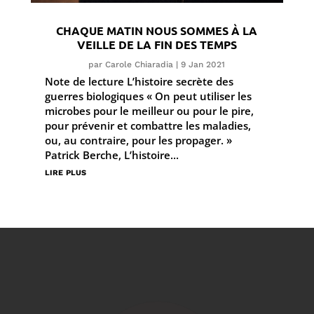
CHAQUE MATIN NOUS SOMMES À LA
VEILLE DE LA FIN DES TEMPS
par
Carole Chiaradia
|
9 Jan 2021
Note de lecture L’histoire secrète des
guerres biologiques « On peut utiliser les
microbes pour le meilleur ou pour le pire,
pour prévenir et combattre les maladies,
ou, au contraire, pour les propager. »
Patrick Berche, L’histoire...
lire plus