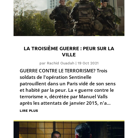
LA TROISIÈME GUERRE : PEUR SUR LA
VILLE
par
Rachid Ouadah
|
19 Oct 2021
GUERRE CONTRE LE TERRORISME? Trois
soldats de l'opération Sentinelle
patrouillent dans un Paris vidé de son sens
et habité par la peur. La « guerre contre le
terrorisme », décrétée par Manuel Valls
après les attentats de janvier 2015, n'a...
lire plus