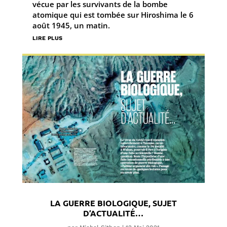
vécue par les survivants de la bombe
atomique qui est tombée sur Hiroshima le 6
août 1945, un matin.
lire plus
LA GUERRE BIOLOGIQUE, SUJET
D’ACTUALITÉ…