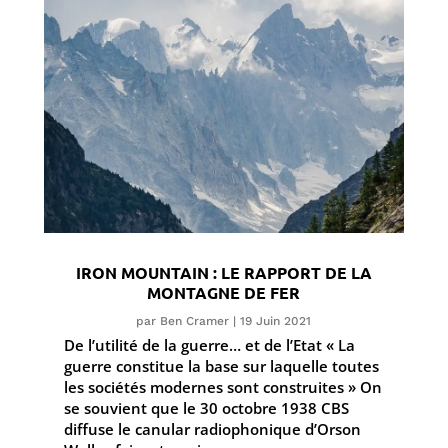
IRON MOUNTAIN : LE RAPPORT DE LA
MONTAGNE DE FER
par
Ben Cramer
|
19 Juin 2021
De l’utilité de la guerre… et de l’Etat « La
guerre constitue la base sur laquelle toutes
les sociétés modernes sont construites » On
se souvient que le 30 octobre 1938 CBS
diffuse le canular radiophonique d’Orson