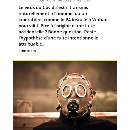
par
Michel Sitbon
|
12 Mai 2021
Le virus du Covid s’est-il transmis
naturellement à l’homme, ou un
laboratoire, comme le P4 installé à Wuhan,
pourrait-il être à l’origine d’une fuite
accidentelle ? Bonne question. Reste
l’hypothèse d’une fuite intentionnelle
attribuable...
lire plus