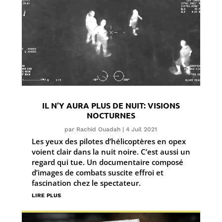
IL N’Y AURA PLUS DE NUIT: VISIONS
NOCTURNES
par
Rachid Ouadah
|
4 Juil 2021
Les yeux des pilotes d’hélicoptères en opex
voient clair dans la nuit noire. C’est aussi un
regard qui tue. Un documentaire composé
d’images de combats suscite effroi et
fascination chez le spectateur.
lire plus