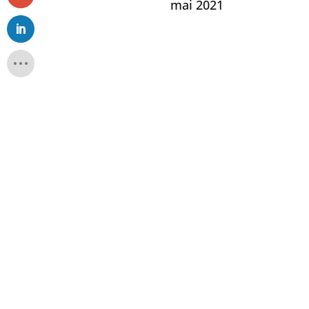
mai 2021