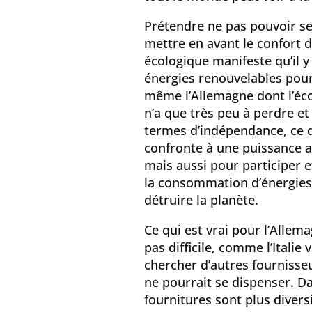
Prétendre ne pas pouvoir se
mettre en avant le confort d
écologique manifeste qu’il y
énergies renouvelables pour
même l’Allemagne dont l’éc
n’a que très peu à perdre e
termes d’indépendance, ce q
confronte à une puissance a
mais aussi pour participer e
la consommation d’énergies f
détruire la planète.
Ce qui est vrai pour l’Allema
pas difficile, comme l’Italie 
chercher d’autres fournisse
ne pourrait se dispenser. D
fournitures sont plus diversi