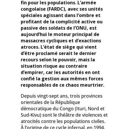
fin pour les populations. L’armée
congolaise (FARDC), avec ses unités
spéciales agissant dans l’ombre et
profitant de la complicité active ou
passive des soldats de l’ONU, est
aujourd’hui le moteur principal de
massacres cycliques et d’exactions
atroces. L’état de siège qui vient
d’être proclamé serait le dernier
recours selon le pouvoir, mais la
situation risque au contraire
d’empirer, car les autorités en ont
confié la gestion aux mêmes forces
responsables de ce chaos meurtrier.
Depuis vingt-sept ans, trois provinces
orientales de la République
démocratique du Congo (Ituri, Nord et
Sud-Kivu) sont le théâtre de violences et
atrocités contre les populations civiles.
À l’origine de ce cycle infernal, en 1994,