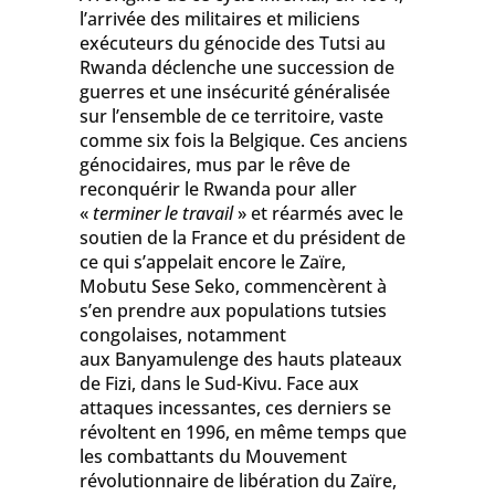
l’arrivée des militaires et miliciens
exécuteurs du génocide des Tutsi au
Rwanda déclenche une succession de
guerres et une insécurité généralisée
sur l’ensemble de ce territoire, vaste
comme six fois la Belgique. Ces anciens
génocidaires, mus par le rêve de
reconquérir le Rwanda pour aller
«
terminer le travail
» et réarmés avec le
soutien de la France et du président de
ce qui s’appelait encore le Zaïre,
Mobutu Sese Seko, commencèrent à
s’en prendre aux populations tutsies
congolaises, notamment
aux Banyamulenge des hauts plateaux
de Fizi, dans le Sud-Kivu. Face aux
attaques incessantes, ces derniers se
révoltent en 1996, en même temps que
les combattants du Mouvement
révolutionnaire de libération du Zaïre,