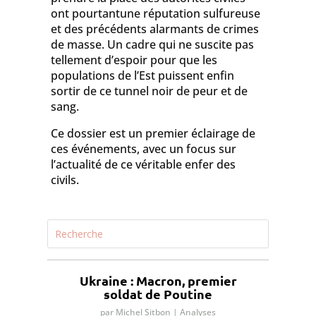
ont pourtantune réputation sulfureuse
et des précédents alarmants de crimes
de masse. Un cadre qui ne suscite pas
tellement d’espoir pour que les
populations de l’Est puissent enfin
sortir de ce tunnel noir de peur et de
sang.
Ce dossier est un premier éclairage de
ces événements, avec un focus sur
l’actualité de ce véritable enfer des
civils.
Ukraine : Macron, premier
soldat de Poutine
par
Michel Sitbon
|
Analyses