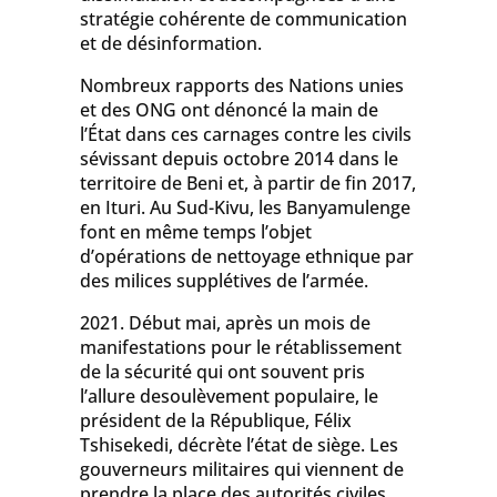
stratégie cohérente de communication
et de désinformation.
Nombreux rapports des Nations unies
et des ONG ont dénoncé la main de
l’État dans ces carnages contre les civils
sévissant depuis octobre 2014 dans le
territoire de Beni et, à partir de fin 2017,
en Ituri. Au Sud-Kivu, les Banyamulenge
font en même temps l’objet
d’opérations de nettoyage ethnique par
des milices supplétives de l’armée.
2021. Début mai, après un mois de
manifestations pour le rétablissement
de la sécurité qui ont souvent pris
l’allure desoulèvement populaire, le
président de la République, Félix
Tshisekedi, décrète l’état de siège. Les
gouverneurs militaires qui viennent de
prendre la place des autorités civiles