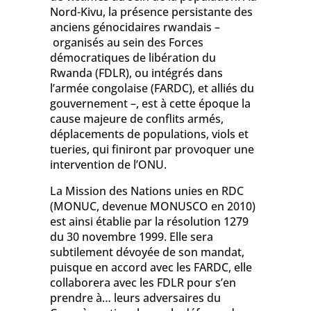
Nord-Kivu, la présence persistante des
anciens génocidaires rwandais –
organisés au sein des Forces
démocratiques de libération du
Rwanda (FDLR), ou intégrés dans
l’armée congolaise (FARDC), et alliés du
gouvernement –, est à cette époque la
cause majeure de conflits armés,
déplacements de populations, viols et
tueries, qui finiront par provoquer une
intervention de l’ONU.
La Mission des Nations unies en RDC
(MONUC, devenue MONUSCO en 2010)
est ainsi établie par la résolution 1279
du 30 novembre 1999. Elle sera
subtilement dévoyée de son mandat,
puisque en accord avec les FARDC, elle
collaborera avec les FDLR pour s’en
prendre à… leurs adversaires du