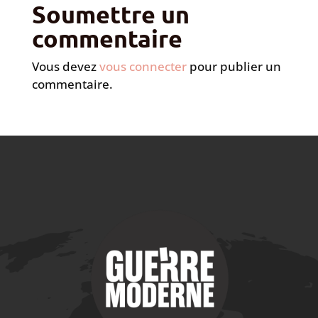
Soumettre un
commentaire
Vous devez
vous connecter
pour publier un
commentaire.