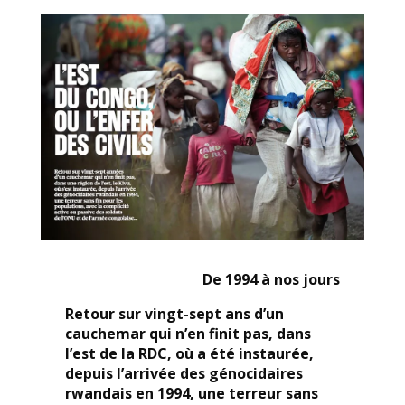
De 1994 à nos jours
Retour sur vingt-sept ans d’un
cauchemar qui n’en finit pas, dans
l’est de la RDC, où a été instaurée,
depuis l’arrivée des génocidaires
rwandais en 1994, une terreur sans