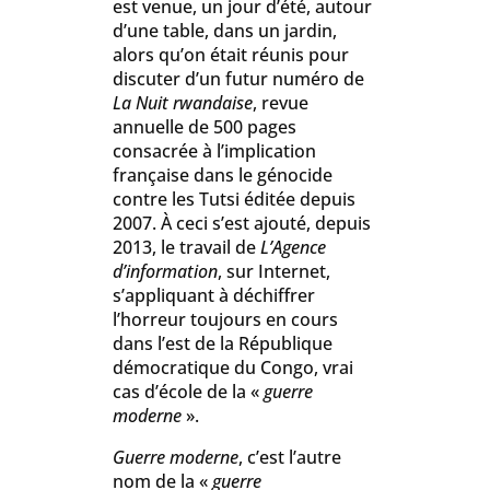
est venue, un jour d’été, autour
d’une table, dans un jardin,
alors qu’on était réunis pour
discuter d’un futur numéro de
La Nuit rwandaise
, revue
annuelle de 500 pages
consacrée à l’implication
française dans le génocide
contre les Tutsi éditée depuis
2007. À ceci s’est ajouté, depuis
2013, le travail de
L’Agence
d’information
, sur Internet,
s’appliquant à déchiffrer
l’horreur toujours en cours
dans l’est de la République
démocratique du Congo, vrai
cas d’école de la «
guerre
moderne
».
Guerre moderne
, c’est l’autre
nom de la «
guerre