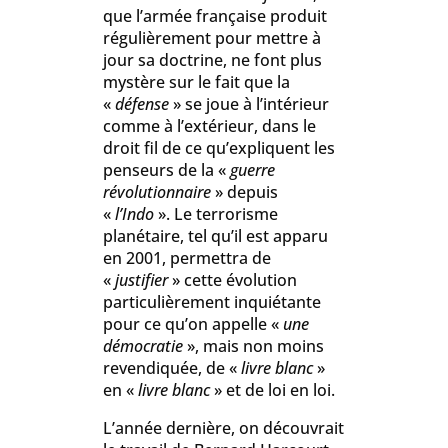
que l’armée française produit
régulièrement pour mettre à
jour sa doctrine, ne font plus
mystère sur le fait que la
«
défense
» se joue à l’intérieur
comme à l’extérieur, dans le
droit fil de ce qu’expliquent les
penseurs de la «
guerre
révolutionnaire
» depuis
«
l’Indo
». Le terrorisme
planétaire, tel qu’il est apparu
en 2001, permettra de
«
justifier
» cette évolution
particulièrement inquiétante
pour ce qu’on appelle «
une
démocratie
», mais non moins
revendiquée, de «
livre blanc
»
en «
livre blanc
» et de loi en loi.
L’année dernière, on découvrait