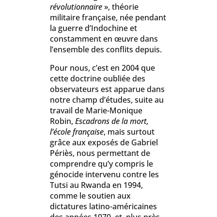
révolutionnaire
», théorie
militaire française, née pendant
la guerre d’Indochine et
constamment en œuvre dans
l’ensemble des conflits depuis.
Pour nous, c’est en 2004 que
cette doctrine oubliée des
observateurs est apparue dans
notre champ d’études, suite au
travail de Marie-Monique
Robin,
Escadrons de la mort,
l’école française
, mais surtout
grâce aux exposés de Gabriel
Périès, nous permettant de
comprendre qu’y compris le
génocide intervenu contre les
Tutsi au Rwanda en 1994,
comme le soutien aux
dictatures latino-américaines