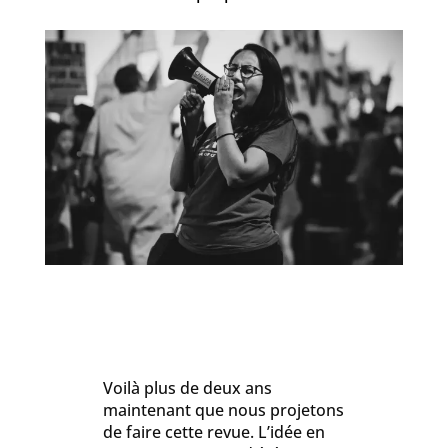
Voilà plus de deux ans
maintenant que nous projetons
de faire cette revue. L’idée en