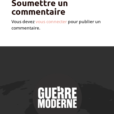
Soumettre un
commentaire
Vous devez
vous connecter
pour publier un
commentaire.