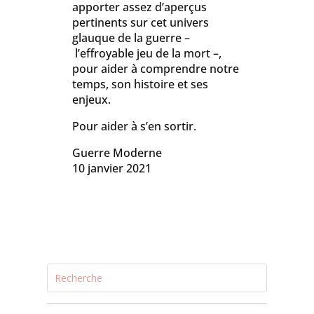
apporter assez d’aperçus
pertinents sur cet univers
glauque de la guerre –
l’effroyable jeu de la mort –,
pour aider à comprendre notre
temps, son histoire et ses
enjeux.
Pour aider à s’en sortir.
Guerre Moderne
10 janvier 2021