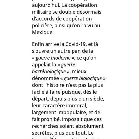
aujourd’hui. La coopération
militaire se double désormais
d’accords de coopération
policière, ainsi qu’on l’a vu au
Mexique.
Enfin arrive la Covid-19, et là
s’ouvre un autre pan de la
«
guerre moderne
», ce qu’on
appelait la «
guerre
bactériologique
», mieux
dénommée «
guerre biologique
»
dont l’histoire n’est pas la plus
facile à faire puisque, dès le
départ, depuis plus d’un siècle,
leur caractère immoral,
largement impopulaire, et de
fait prohibé, imposait que ces
recherches soient absolument
secrètes, plus que tout. Le