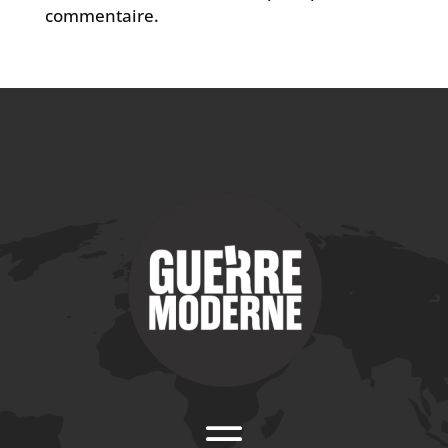
commentaire.