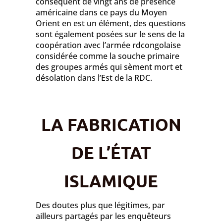
conséquent de vingt ans de présence
américaine dans ce pays du Moyen
Orient en est un élément, des questions
sont également posées sur le sens de la
coopération avec l’armée rdcongolaise
considérée comme la souche primaire
des groupes armés qui sèment mort et
désolation dans l’Est de la RDC.
LA FABRICATION
DE L’ÉTAT
ISLAMIQUE
Des doutes plus que légitimes, par
ailleurs partagés par les enquêteurs