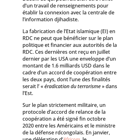
d’un travail de renseignements pour
établir la connexion avec la centrale de
l’information djihadiste.
La fabrication de l’Etat islamique (EI) en
RDC ne peut que bénéficier sur le plan
politique et financier aux autorités de la
RDC. Ces dernières ont reçu en juillet
dernier par les USA une enveloppe d’un
montant de 1.6 milliards USD dans le
cadre d’un accord de coopération entre
les deux pays, dont l’une des finalités
serait l’ «
éradication du terrorisme
» dans
l’Est.
Sur le plan strictement militaire, un
protocole d’accord de relance de la
coopération a été signé fin octobre
2020 entre les Américains et le ministre
de la défense rdcongolais. En janvier,
une délégation d’
Africom
, le