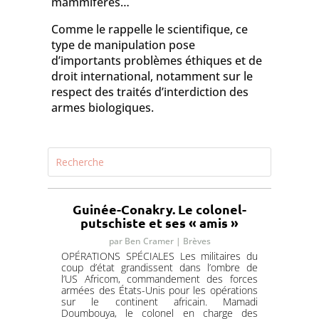
mammifères…
Comme le rappelle le scientifique, ce
type de manipulation pose
d’importants problèmes éthiques et de
droit international, notamment sur le
respect des traités d’interdiction des
armes biologiques.
Guinée-Conakry. Le colonel-
putschiste et ses « amis »
par
Ben Cramer
|
Brèves
OPÉRATIONS SPÉCIALES Les militaires du
coup d’état grandissent dans l’ombre de
l’US Africom, commandement des forces
armées des États-Unis pour les opérations
sur le continent africain. Mamadi
Doumbouya, le colonel en charge des