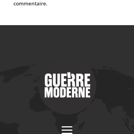
commentaire.