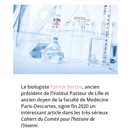
Le biologiste
Patrick Berche
, ancien
président de l’Institut Pasteur de Lille et
ancien doyen de la faculté de Medecine
Paris-Descartes, signe fin 2020 un
intéressant article dans les très sérieux
Cahiers du Comité pour l’histoire de
l’Inserm
.